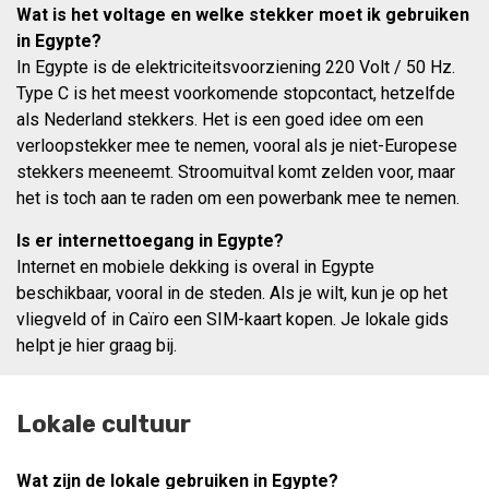
Wat is het voltage en welke stekker moet ik gebruiken
in Egypte?
In Egypte is de elektriciteitsvoorziening 220 Volt / 50 Hz.
Type C is het meest voorkomende stopcontact, hetzelfde
als Nederland stekkers. Het is een goed idee om een
verloopstekker mee te nemen, vooral als je niet-Europese
stekkers meeneemt. Stroomuitval komt zelden voor, maar
het is toch aan te raden om een powerbank mee te nemen.
Is er internettoegang in Egypte?
Internet en mobiele dekking is overal in Egypte
beschikbaar, vooral in de steden. Als je wilt, kun je op het
vliegveld of in Caïro een SIM-kaart kopen. Je lokale gids
helpt je hier graag bij.
Lokale cultuur
Wat zijn de lokale gebruiken in Egypte?