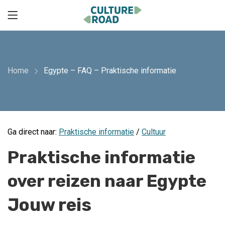
Home
Egypte – FAQ – Praktische informatie
Ga direct naar:
Praktische informatie
/
Cultuur
Praktische informatie
over reizen naar Egypte
Jouw reis