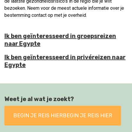
de laatste gezondheidsrisico’s in de regio die je wilt
bezoeken. Neem voor de meest actuele informatie over je
bestemming contact op met je overheid.
Ik ben geïnteresseerd in groepsreizen
naar Egypte
Ik ben geïnteresseerd in privéreizen naar
Egypte
Weet je al wat je zoekt?
BEGIN JE REIS HIERBEGIN JE REIS HIER