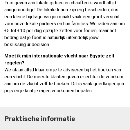
Fooi geven aan lokale gidsen en chauffeurs wordt altijd
aangemoedigd. De lokale lonen zijn erg bescheiden, dus
een kleine bijdrage van jou maakt vaak een groot verschil
voor onze lokale partners en hun families. We raden aan om
€5 tot €10 per dag opzij te zetten voor fooien, maar het
bedrag dat je fooit is natuurlijk uiteindelijk jouw
beslissing.ur decision.
Moet ik mijn internationale vlucht naar Egypte zelf
regelen?
We staan altijd klaar om je te adviseren bij het boeken van
een vlucht. De meeste klanten geven er echter de voorkeur
aan om de vlucht zelf te boeken. Dit is vaak goedkoper qua
prijs en je kunt je eigen voorkeuren bepalen.
Praktische informatie