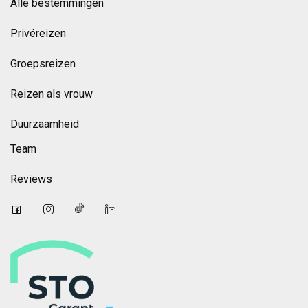
Alle bestemmingen
Privéreizen
Groepsreizen
Reizen als vrouw
Duurzaamheid
Team
Reviews