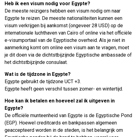
Heb ik een visum nodig voor Egypte?
De meeste reizigers hebben een visum nodig om naar
Egypte te reizen. De meeste nationaliteiten kunnen een
visum verkrijgen bij aankomst (ongeveer 28 USD) op de
internationale luchthaven van Caïro of online via het officiële
e-visumportaal van de Egyptische overheid. Als je niet in
aanmerking komt om online een visum aan te vragen, moet
je dit doen via de dichtstbijzijnde Egyptische ambassade of
het dichtstbijzijnde consulaat.
Wat is de tijdzone in Egypte?
Egypte gebruikt de tijdzone UCT +3.
Egypte heeft geen verschil tussen zomer- en wintertijd.
Hoe kan ik betalen en hoeveel zal ik uitgeven in
Egypte?
De officiële munteenheid van Egypte is de Egyptische Pond
(EGP). Hoewel creditcards en bankpassen algemeen
geaccepteerd worden in de steden, is het belangrijk om