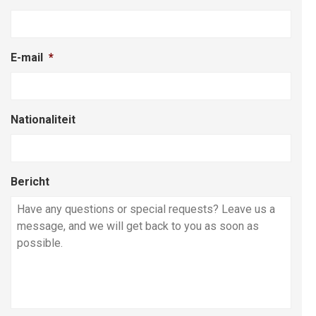
E-mail
*
Nationaliteit
Bericht