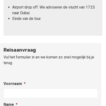
Airport drop off. We adviseren de vlucht van 17:25
naar Dubai.
Einde van de tour.
Reisaanvraag
Vul het formulier in en we komen zo snel mogelijk bij je
terug.
Voornaam
*
Name
*