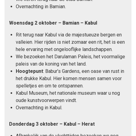
Overnachting in Bamian.
Woensdag 2 oktober – Bamian – Kabul
Rit terug naar Kabul via de majestueuze bergen en
valleien. Hier rijden is niet zomaar een rit, het is een
hele ervaring met ongelooflijke landschappen.
We bezoeken het Darulaman Paleis, het voormalige
paleis van de koning van het land.
Hoogtepunt
: Babur’s Gardens, een oase van rust in
het drukke Kabul. Hier komen mensen samen voor
spelletjes en om te ontspannen.
Kabul Museum, het nationale museum waar u nog
oude kunstvoorwerpen vindt.
Overnachting in Kabul.
Donderdag 3 oktober – Kabul – Herat
Afhankelijk van de vluchttijden bezoeken we nog