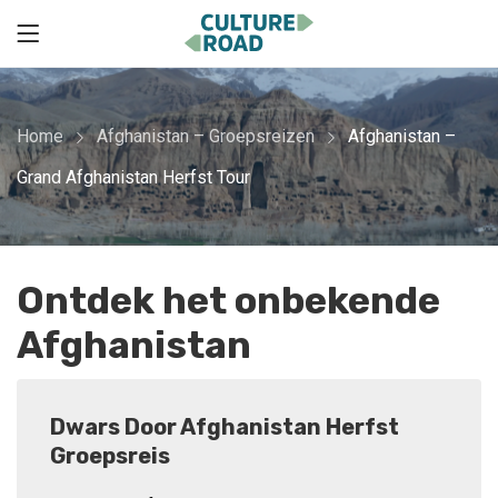
Home
Afghanistan – Groepsreizen
Afghanistan –
Grand Afghanistan Herfst Tour
Ontdek het onbekende
Afghanistan
Dwars Door Afghanistan Herfst
Groepsreis