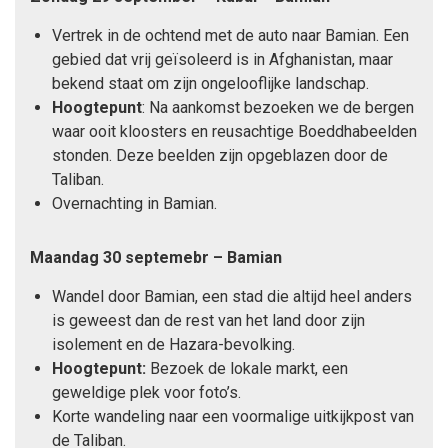
Vertrek in de ochtend met de auto naar Bamian. Een
gebied dat vrij geïsoleerd is in Afghanistan, maar
bekend staat om zijn ongelooflijke landschap.
Hoogtepunt
: Na aankomst bezoeken we de bergen
waar ooit kloosters en reusachtige Boeddhabeelden
stonden. Deze beelden zijn opgeblazen door de
Taliban.
Overnachting in Bamian.
Maandag 30 septemebr – Bamian
Wandel door Bamian, een stad die altijd heel anders
is geweest dan de rest van het land door zijn
isolement en de Hazara-bevolking.
Hoogtepunt:
Bezoek de lokale markt, een
geweldige plek voor foto’s.
Korte wandeling naar een voormalige uitkijkpost van
de Taliban.