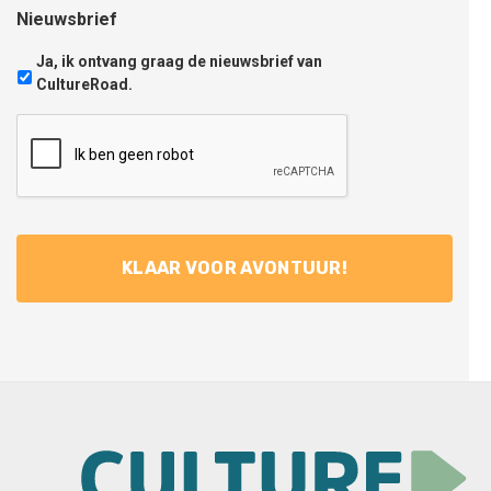
Nieuwsbrief
Ja, ik ontvang graag de nieuwsbrief van
CultureRoad.