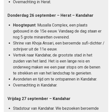
Overnachting in Herat.
Donderdag 26 september – Herat – Kandahar
Hoogtepunt
: Musalla Complex, een plaats
gebouwd in de 15e eeuw. Vandaag de dag staan er
nog 5 grote minaretten overeind.
Shrine van Khoja Ansari, een beroemde sufi-dichter /
schrijver uit de 11e eeuw.
Vertrek naar Kandahar, de grootste stad in het
zuiden van het land. Het is een lange reis en
onderweg maken we een paar stops om de benen
te strekken en van het landschap te genieten.
Avondeten en tijd om te ontspannen in Kandahar.
Overnachting in Kandahar.
Vrijdag 27 september – Kandahar
Stadstour van Kandahar. We bezoeken beroemde