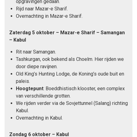
opgravingen gedaan.
Rijd naar Mazar-e Sharif.
Overnachting in Mazar-e Sharif.
Zaterdag 5 oktober – Mazar-e Sharif – Samangan
– Kabul
Rit naar Samangan.
Tashkurgan, ook bekend als Choelm. Hier rijden we
door diepe ravijnen.
Old King’s Hunting Lodge, de Koning’s oude buit en
paleis.
Hoogtepunt
: Boeddhistisch klooster, een complex
van verschillende grotten.
We rijden verder via de Sovjettunnel (Salang) richting
Kabul.
Overnachting in Kabul.
Zondag 6 oktober – Kabul