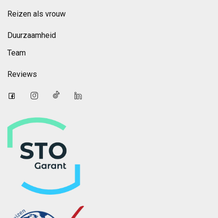
Reizen als vrouw
Duurzaamheid
Team
Reviews