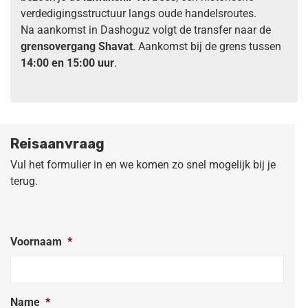
verdedigingsstructuur langs oude handelsroutes.
Na aankomst in Dashoguz volgt de transfer naar de
grensovergang Shavat
. Aankomst bij de grens tussen
14:00 en 15:00 uur
.
Reisaanvraag
Vul het formulier in en we komen zo snel mogelijk bij je
terug.
Voornaam
*
Name
*