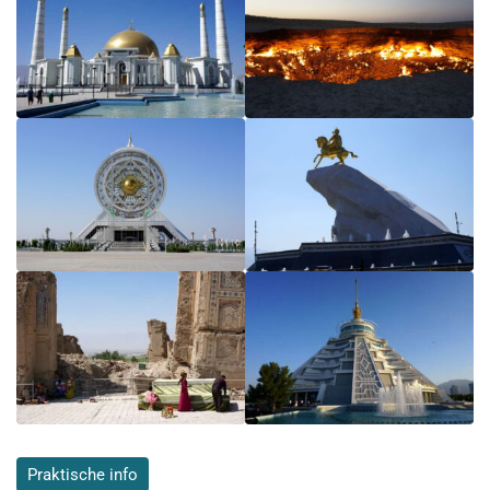
Praktische info