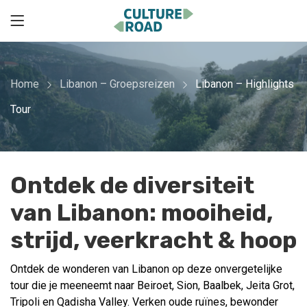
Home
Libanon – Groepsreizen
Libanon – Highlights
Tour
Ontdek de diversiteit
van Libanon: mooiheid,
strijd, veerkracht & hoop
Ontdek de wonderen van Libanon op deze onvergetelijke
tour die je meeneemt naar Beiroet, Sion, Baalbek, Jeita Grot,
Tripoli en Qadisha Valley. Verken oude ruïnes, bewonder