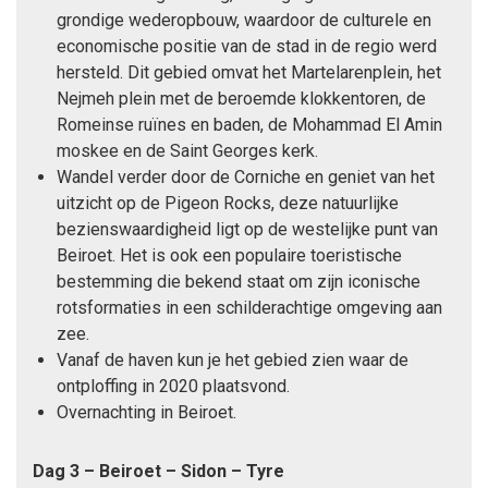
grondige wederopbouw, waardoor de culturele en
economische positie van de stad in de regio werd
hersteld. Dit gebied omvat het Martelarenplein, het
Nejmeh plein met de beroemde klokkentoren, de
Romeinse ruïnes en baden, de Mohammad El Amin
moskee en de Saint Georges kerk.
Wandel verder door de Corniche en geniet van het
uitzicht op de Pigeon Rocks, deze natuurlijke
bezienswaardigheid ligt op de westelijke punt van
Beiroet. Het is ook een populaire toeristische
bestemming die bekend staat om zijn iconische
rotsformaties in een schilderachtige omgeving aan
zee.
Vanaf de haven kun je het gebied zien waar de
ontploffing in 2020 plaatsvond.
Overnachting in Beiroet.
Dag 3 – Beiroet – Sidon – Tyre