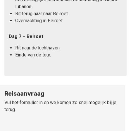
Libanon.
Rit terug naar naar Beiroet.
Overnachting in Beiroet.
Dag 7 – Beiroet
Rit naar de luchthaven.
Einde van de tour.
Reisaanvraag
Vul het formulier in en we komen zo snel mogelijk bij je
terug.