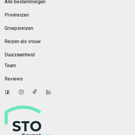
Alle bestemmingen
Privéreizen
Groepsreizen
Reizen als vrouw
Duurzaamheid
Team
Reviews