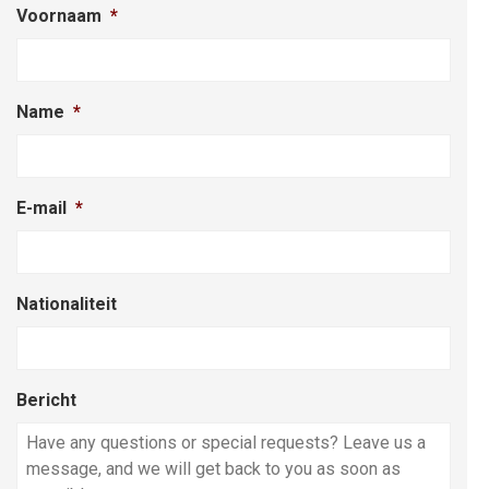
Voornaam
*
Name
*
E-mail
*
Nationaliteit
Bericht