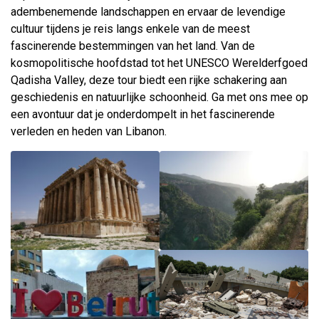
adembenemende landschappen en ervaar de levendige
cultuur tijdens je reis langs enkele van de meest
fascinerende bestemmingen van het land. Van de
kosmopolitische hoofdstad tot het UNESCO Werelderfgoed
Qadisha Valley, deze tour biedt een rijke schakering aan
geschiedenis en natuurlijke schoonheid. Ga met ons mee op
een avontuur dat je onderdompelt in het fascinerende
verleden en heden van Libanon.