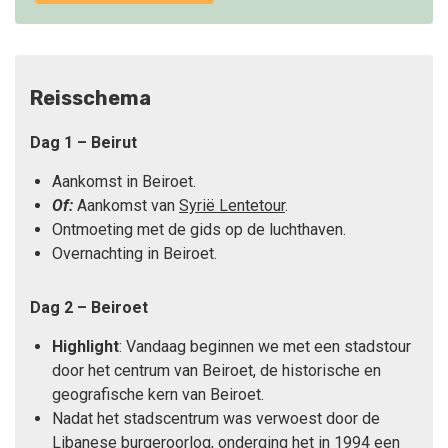
Reisschema
Dag 1 – Beirut
Aankomst in Beiroet.
Of:
Aankomst van
Syrië Lentetour
.
Ontmoeting met de gids op de luchthaven.
Overnachting in Beiroet.
Dag 2 – Beiroet
Highlight
: Vandaag beginnen we met een stadstour
door het centrum van Beiroet, de historische en
geografische kern van Beiroet.
Nadat het stadscentrum was verwoest door de
Libanese burgeroorlog, onderging het in 1994 een