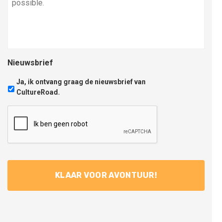
Nieuwsbrief
Ja, ik ontvang graag de nieuwsbrief van
CultureRoad.