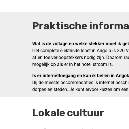
Praktische informa
Wat is de voltage en welke stekker moet ik ge
Het complete elektriciteitsnet in Angola is 220 
af en toe verloopstekkers nodig zijn. Daarom ra
mogelijk op als er in het hotel stroom is.
Is er internettoegang en kan ik bellen in
Angol
Bij de meeste accommodaties is internet beschikb
dorpen en steden. Je kunt ervoor kiezen om een l
Lokale cultuur