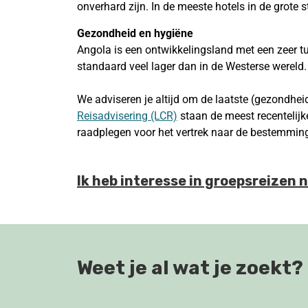
onverhard zijn. In de meeste hotels in de grote 
Gezondheid en hygiëne
Angola is een ontwikkelingsland met een zeer t
standaard veel lager dan in de Westerse wereld
We adviseren je altijd om de laatste (gezondheid
Reisadvisering (LCR)
staan de meest recentelijke
raadplegen voor het vertrek naar de bestemmin
Ik heb interesse in groepsreizen 
Weet je al wat je zoekt?