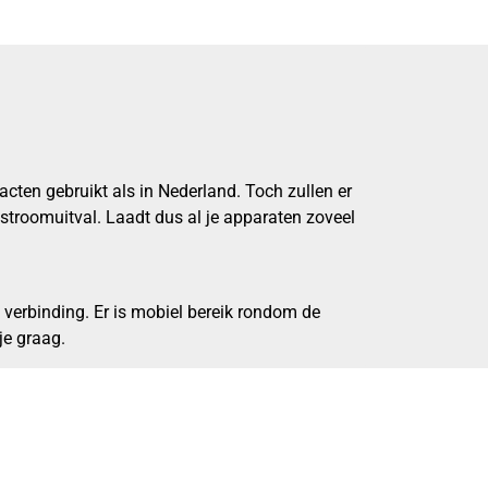
acten gebruikt als in Nederland. Toch zullen er
stroomuitval. Laadt dus al je apparaten zoveel
 verbinding. Er is mobiel bereik rondom de
je graag.