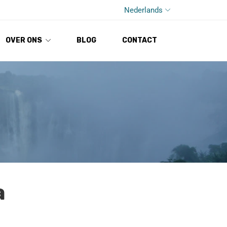
Nederlands
OVER ONS
BLOG
CONTACT
a